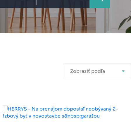
Zobraziť podľa