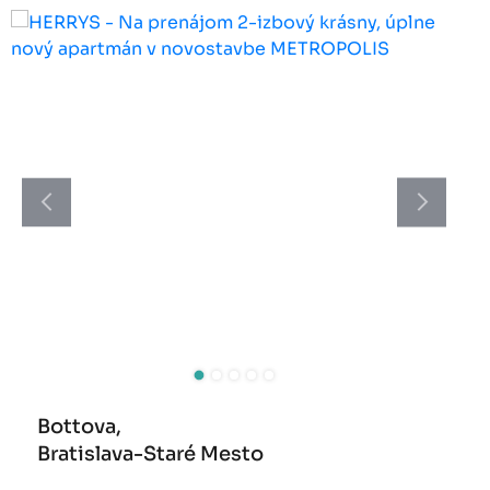
Bottova,
Bratislava-Staré Mesto