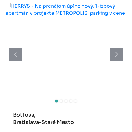
Bottova,
Bratislava-Staré Mesto