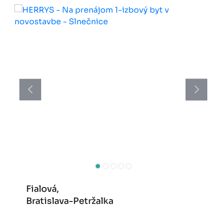
Fialová,
Bratislava-Petržalka