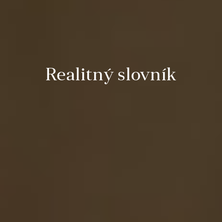
Realitný slovník