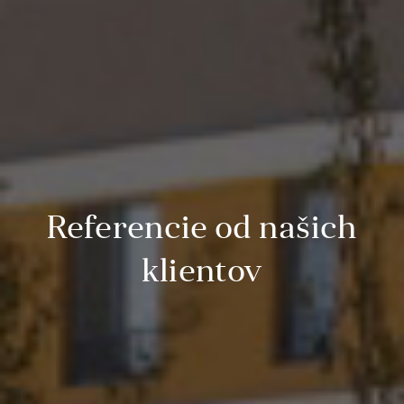
Referencie od našich
klientov