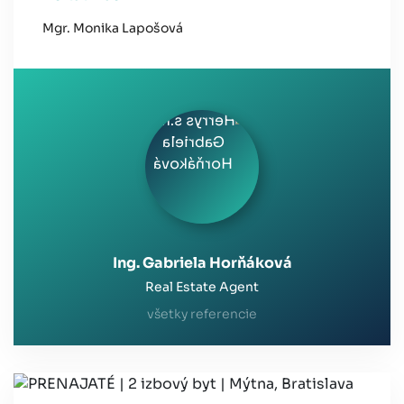
Mgr. Monika Lapošová
Ing. Gabriela Horňáková
Real Estate Agent
všetky referencie