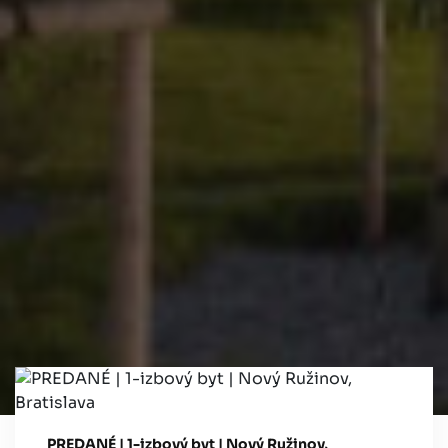
PREDANÉ | 1-izbový byt | Nový Ružinov,